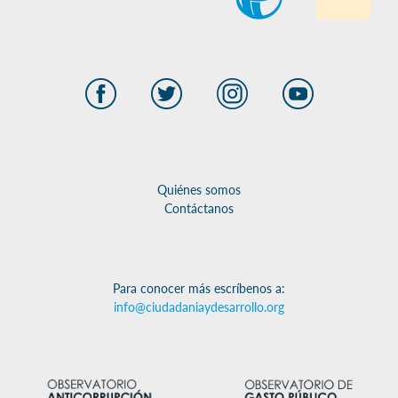
Quiénes somos
Contáctanos
Para conocer más escríbenos a:
info@ciudadaniaydesarrollo.org