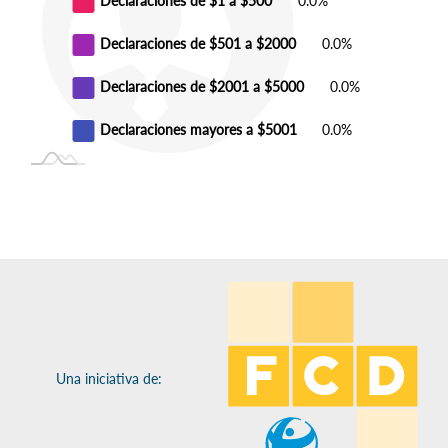
Declaraciones de $501 a $2000
0.0%
Declaraciones de $2001 a $5000
0.0%
Declaraciones mayores a $5001
0.0%
Una iniciativa de: