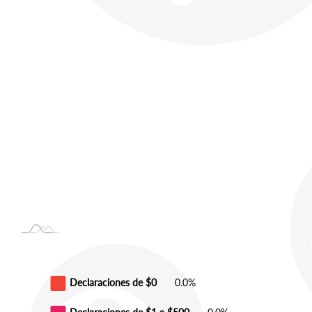
Declaraciones de $0
0.0%
Declaraciones de $1 a $500
0.0%