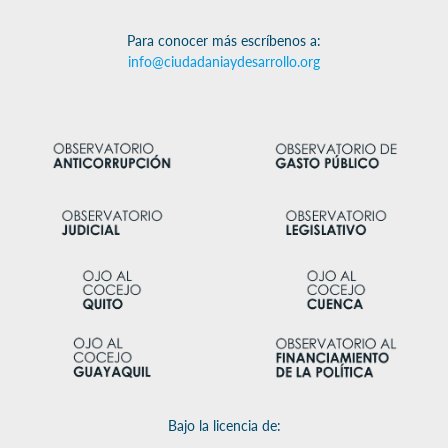
Para conocer más escríbenos a:
info@ciudadaniaydesarrollo.org
Bajo la licencia de: