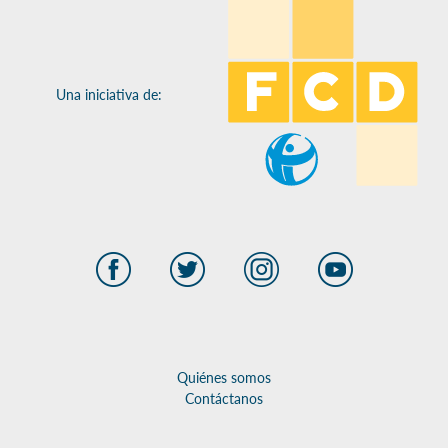
Una iniciativa de:
Quiénes somos
Contáctanos